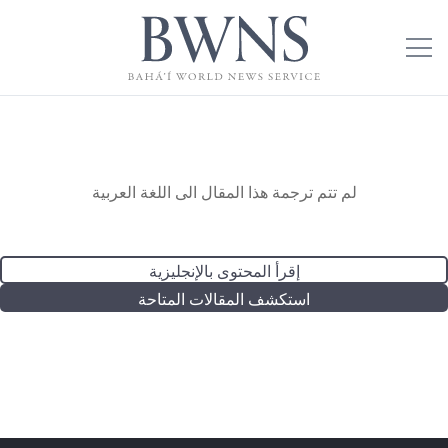
لم تتم ترجمة هذا المقال الى اللغة العربية
إقرأ المحتوى بالإنجليزية
استكشف المقالات المتاحة