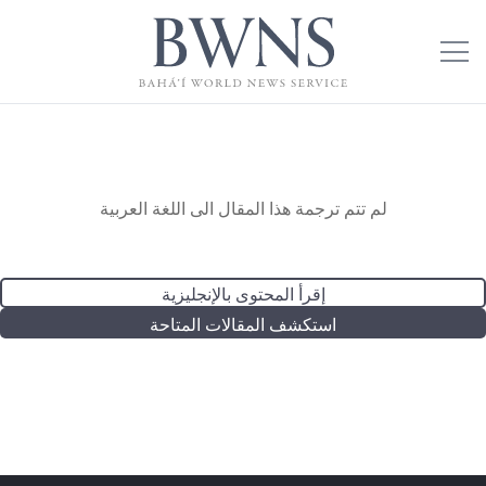
لم تتم ترجمة هذا المقال الى اللغة العربية
إقرأ المحتوى بالإنجليزية
استكشف المقالات المتاحة