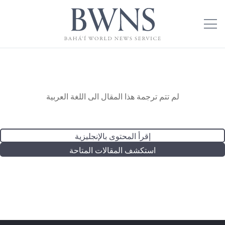
لم تتم ترجمة هذا المقال الى اللغة العربية
إقرأ المحتوى بالإنجليزية
استكشف المقالات المتاحة