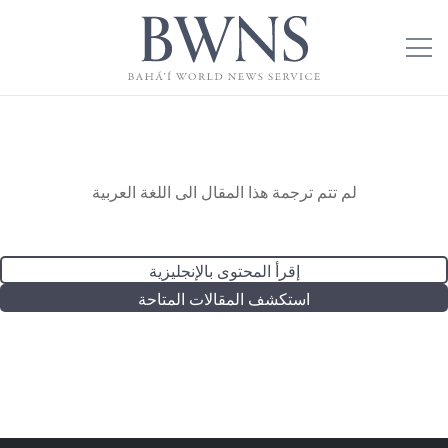
لم تتم ترجمة هذا المقال الى اللغة العربية
إقرأ المحتوى بالإنجليزية
استكشف المقالات المتاحة