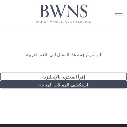
لم تتم ترجمة هذا المقال الى اللغة العربية
إقرأ المحتوى بالإنجليزية
استكشف المقالات المتاحة