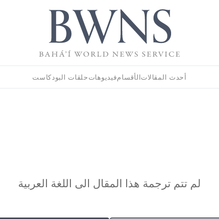
أحدث المقالات
الأقسام
فيديوهات
حلقات البودكاست
لم تتم ترجمة هذا المقال الى اللغة العربية