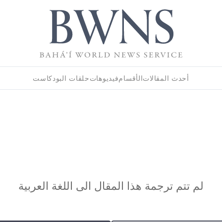
أحدث المقالات
الأقسام
فيديوهات
حلقات البودكاست
لم تتم ترجمة هذا المقال الى اللغة العربية