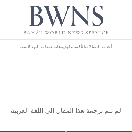
أحدث المقالات
الأقسام
فيديوهات
حلقات البودكاست
لم تتم ترجمة هذا المقال الى اللغة العربية