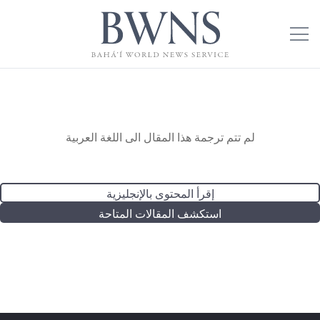
لم تتم ترجمة هذا المقال الى اللغة العربية
إقرأ المحتوى بالإنجليزية
استكشف المقالات المتاحة