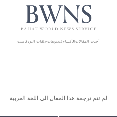
أحدث المقالات
الأقسام
فيديوهات
حلقات البودكاست
لم تتم ترجمة هذا المقال الى اللغة العربية