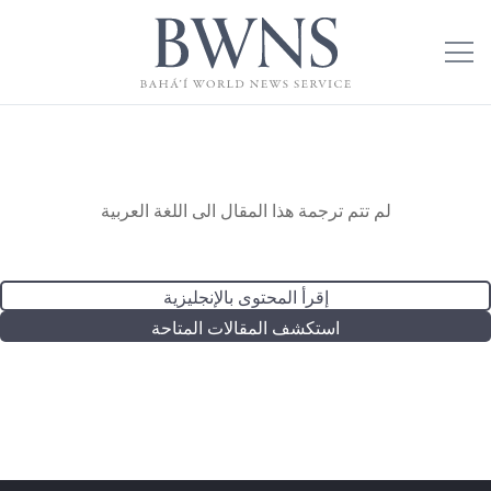
لم تتم ترجمة هذا المقال الى اللغة العربية
إقرأ المحتوى بالإنجليزية
استكشف المقالات المتاحة