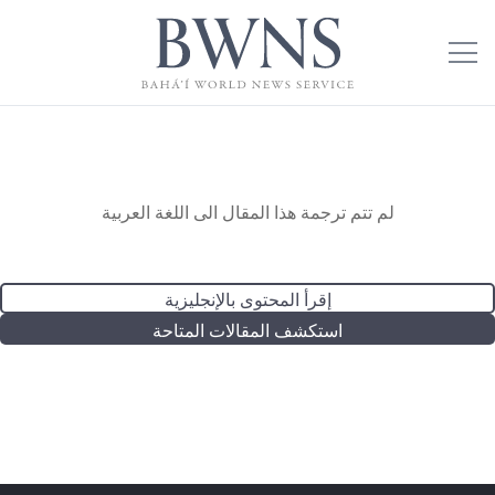
لم تتم ترجمة هذا المقال الى اللغة العربية
إقرأ المحتوى بالإنجليزية
استكشف المقالات المتاحة