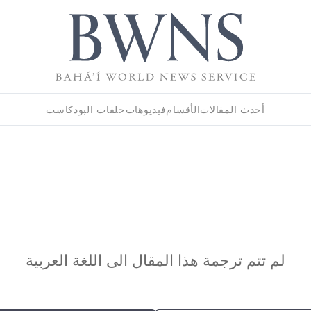
أحدث المقالات
الأقسام
فيديوهات
حلقات البودكاست
لم تتم ترجمة هذا المقال الى اللغة العربية