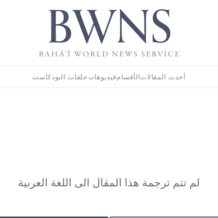
أحدث المقالات
الأقسام
فيديوهات
حلقات البودكاست
لم تتم ترجمة هذا المقال الى اللغة العربية