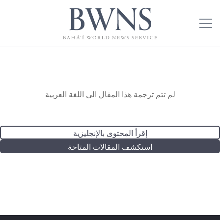
لم تتم ترجمة هذا المقال الى اللغة العربية
إقرأ المحتوى بالإنجليزية
استكشف المقالات المتاحة