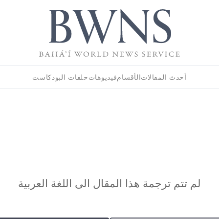
أحدث المقالات
الأقسام
فيديوهات
حلقات البودكاست
لم تتم ترجمة هذا المقال الى اللغة العربية