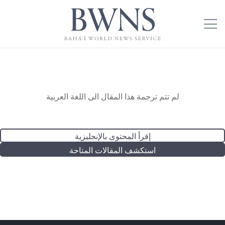
لم تتم ترجمة هذا المقال الى اللغة العربية
إقرأ المحتوى بالإنجليزية
استكشف المقالات المتاحة