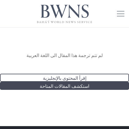
لم تتم ترجمة هذا المقال الى اللغة العربية
إقرأ المحتوى بالإنجليزية
استكشف المقالات المتاحة