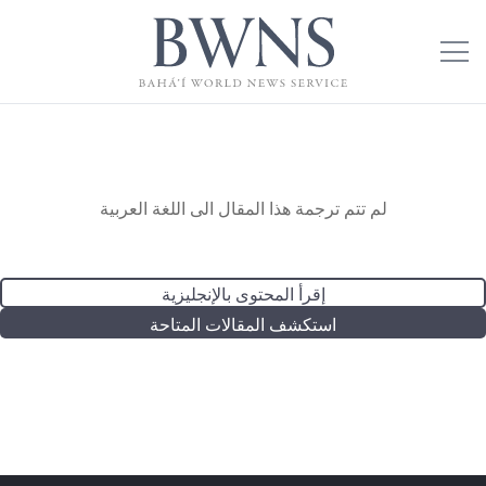
لم تتم ترجمة هذا المقال الى اللغة العربية
إقرأ المحتوى بالإنجليزية
استكشف المقالات المتاحة