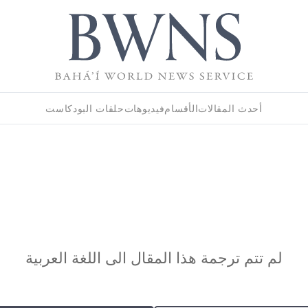
أحدث المقالات
الأقسام
فيديوهات
حلقات البودكاست
لم تتم ترجمة هذا المقال الى اللغة العربية