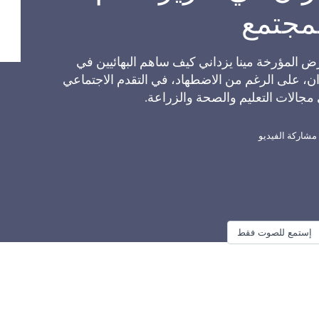
مجتمع
ض المؤرخة مينا يزداني كيف ساهم البهائيين في
ان، على الرغم من الاضطهاد، في التقدم الاجتماعي
مجالات التعليم والصحة والزراعة.
مشاركة الفيديو
إستمع للصوت فقط