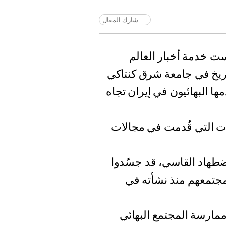
شارك المقال
 خدمة أخبار العالم
تاريخ في جامعة شرق كنتاكي
ها البهائيون في إيران تجاه
ت التي قُدمت في مجالات
ضطهاد القاسي، قد جسّدوا
 مجتمعهم منذ نشأته في
مارسة المجتمع البهائي