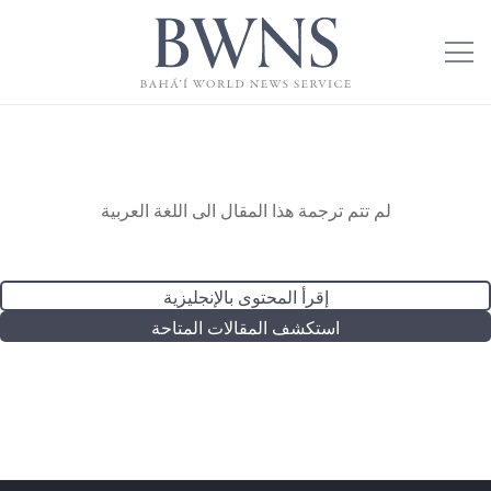
لم تتم ترجمة هذا المقال الى اللغة العربية
إقرأ المحتوى بالإنجليزية
استكشف المقالات المتاحة