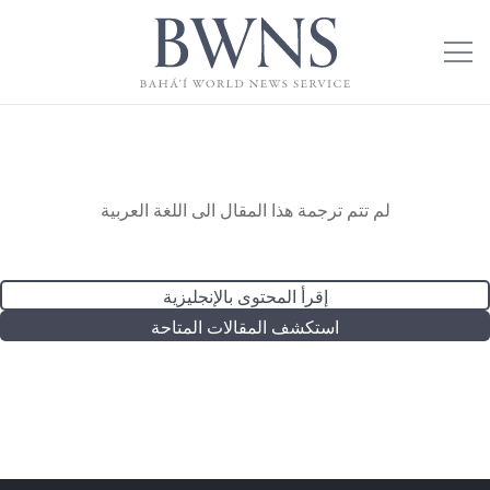
لم تتم ترجمة هذا المقال الى اللغة العربية
إقرأ المحتوى بالإنجليزية
استكشف المقالات المتاحة