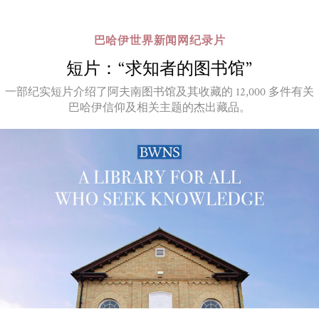
巴哈伊世界新闻网纪录片
短片：“求知者的图书馆”
一部纪实短片介绍了阿夫南图书馆及其收藏的 12,000 多件有关
巴哈伊信仰及相关主题的杰出藏品。