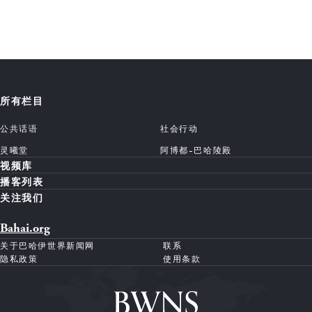
所有栏目
公共话语
社会行动
灵曦堂
阿博都-巴哈陵殿
视频库
播客列表
关注我们
Bahai.org
关于巴哈伊世界新闻网
联系
隐私政策
使用条款