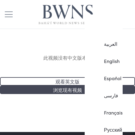
العربية
此视频没有中文版本。
English
Español
观看英文版
浏览现有视频
فارسی
Français
Русский