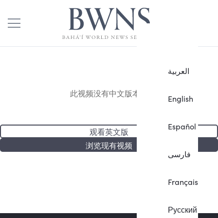
العربية
此视频没有中文版本。
English
Español
观看英文版
浏览现有视频
فارسی
Français
Русский