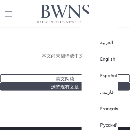
العربية
本文尚未翻译成中文。
English
Español
英文阅读
浏览现有文章
فارسی
Français
Русский