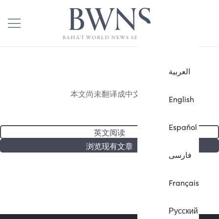
العربية
本文尚未翻译成中文。
English
Español
英文阅读
浏览现有文章
فارسی
Français
Русский