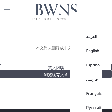
العربية
本文尚未翻译成中文。
English
Español
英文阅读
浏览现有文章
فارسی
Français
Русский