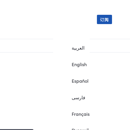
订阅
العربية
English
Español
فارسی
Français