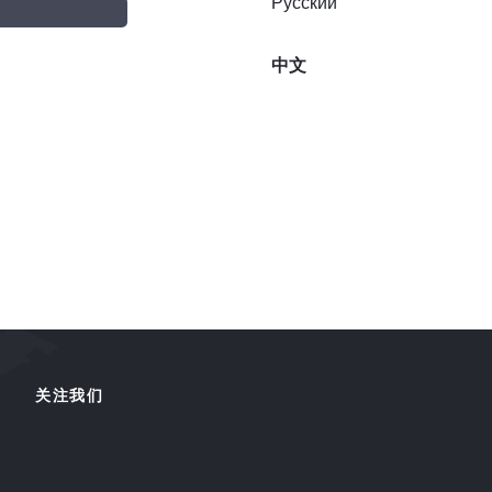
Русский
中文
关注我们