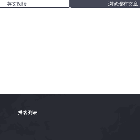
英文阅读
浏览现有文章
播客列表