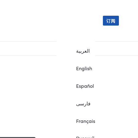
订阅
العربية
English
Español
فارسی
Français