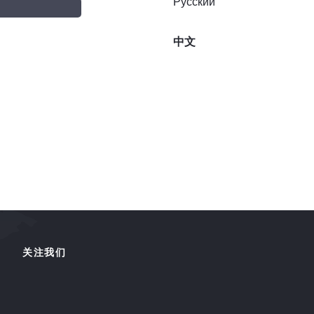
Русский
中文
关注我们