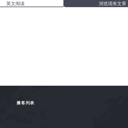
英文阅读
浏览现有文章
播客列表