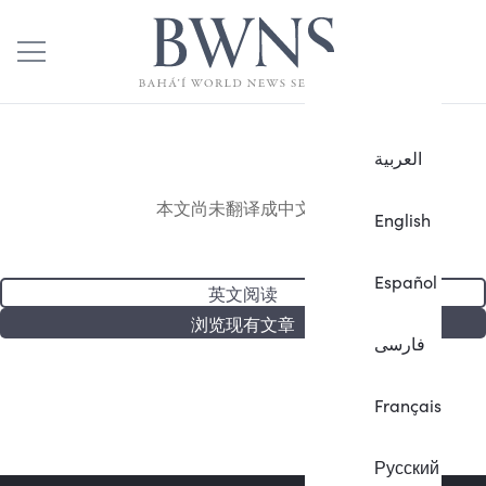
العربية
本文尚未翻译成中文。
English
Español
英文阅读
浏览现有文章
فارسی
Français
Русский