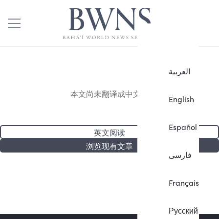
العربية
本文尚未翻译成中文。
English
Español
英文阅读
浏览现有文章
فارسی
Français
Русский