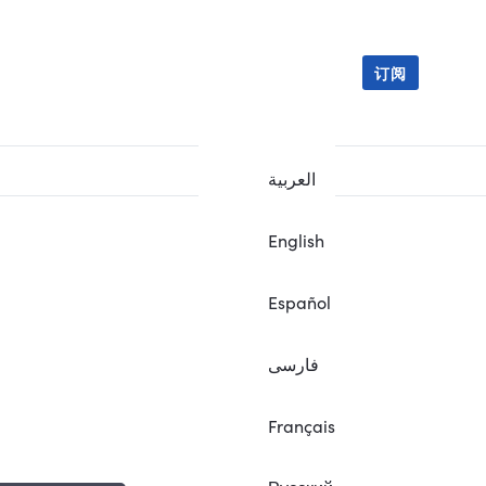
订阅
العربية
English
Español
فارسی
Français