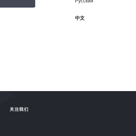
Русский
中文
关注我们