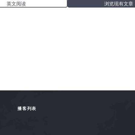
英文阅读
浏览现有文章
播客列表