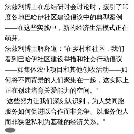
法兹利博士在总结研讨会讨论时，援引了印
度各地巴哈伊社区建设倡议中的典型案例
——在这些实践中，新的经济生活模式正在
萌芽。
法兹利博士解释道：“在乡村和社区，我们
看到巴哈伊社区建设举措和社会行动倡议
——如集体农业项目和其他创收活动——如
何将不同背景的人们聚集在一起，这实际上
正在创建培育关爱能力的空间。”
“这些努力让我们深刻认识到，为人类同胞
服务如何促进以合作而非竞争、以服务他人
而非狭隘私利为基础的经济关系。”