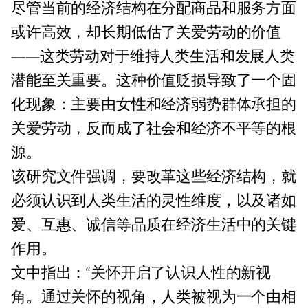
尽管当前的经济结构在分配商品和服务方面
或许高效，却长期低估了关爱劳动的价值
——这类劳动对于维持人类生活和发展人类
潜能至关重要。这种价值贬损导致了一个固
化现象：主要由女性和经济弱势群体承担的
关爱劳动，反而成了社会和经济不平等的根
源。
该研究文件强调，要改革这些经济结构，就
必须认识到人类生活的灵性维度，以及诸如
爱、互惠、诚信等品质在经济生活中的关键
作用。
文中指出：“关怀开启了认识人性的新视
角。通过关怀的视角，人类被视为一个由相