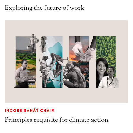
Exploring the future of work
INDORE BAHÁ’Í CHAIR
Principles requisite for climate action