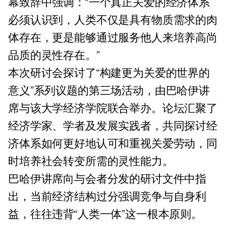
幕致辞中强调：“一个真正关爱的经济体系
必须认识到，人类不仅是具有物质需求的肉
体存在，更是能够通过服务他人来培养高尚
品质的灵性存在。”
本次研讨会探讨了“构建更为关爱的世界的
意义”系列议题的第三场活动，由巴哈伊讲
席与该大学经济学院联合举办。论坛汇聚了
经济学家、学者及发展实践者，共同探讨经
济体系如何更好地认可和重视关爱劳动，同
时培养社会转变所需的灵性能力。
巴哈伊讲席向与会者分发的研讨文件中指
出，当前经济结构过分强调竞争与自身利
益，往往违背“人类一体”这一根本原则。