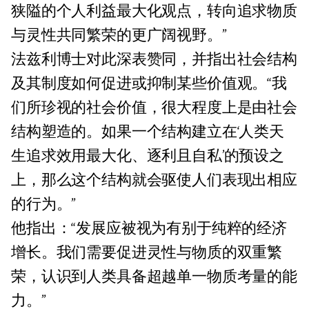
狭隘的个人利益最大化观点，转向追求物质
与灵性共同繁荣的更广阔视野。”
法兹利博士对此深表赞同，并指出社会结构
及其制度如何促进或抑制某些价值观。“我
们所珍视的社会价值，很大程度上是由社会
结构塑造的。如果一个结构建立在‘人类天
生追求效用最大化、逐利且自私’的预设之
上，那么这个结构就会驱使人们表现出相应
的行为。”
他指出：“发展应被视为有别于纯粹的经济
增长。我们需要促进灵性与物质的双重繁
荣，认识到人类具备超越单一物质考量的能
力。”