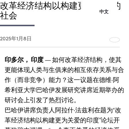
改革经济结构以构建更为关爱的
中文
社会
2025年1月8日
印多尔， 印度
— 如何改革经济结构，使其
更能体现人类与生俱来的相互依存关系与合
作（而非竞争）能力？这一议题在德维·阿
希利亚大学巴哈伊发展研究讲席近期举办的
研讨会上引发了热烈讨论。
巴哈伊讲席负责人阿拉什·法兹利在题为“改
革经济结构以构建更为关爱的印度”论坛开