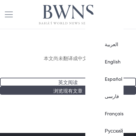
العربية
本文尚未翻译成中文。
English
Español
英文阅读
浏览现有文章
فارسی
Français
Русский