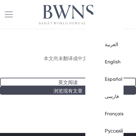
العربية
本文尚未翻译成中文。
English
Español
英文阅读
浏览现有文章
فارسی
Français
Русский