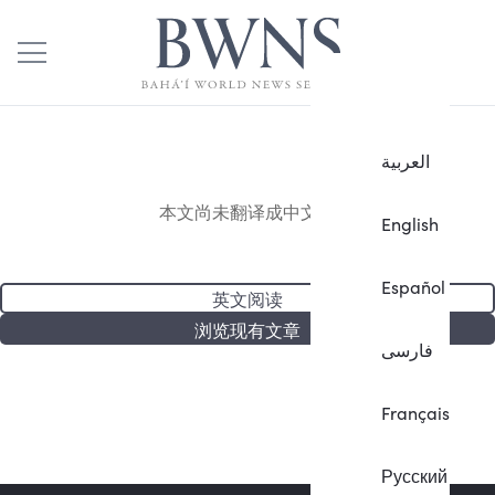
العربية
本文尚未翻译成中文。
English
Español
英文阅读
浏览现有文章
فارسی
Français
Русский