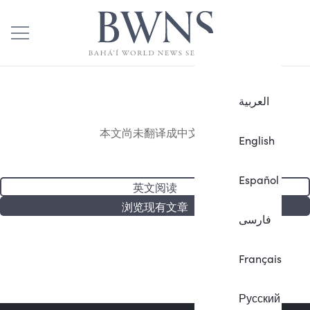
العربية
本文尚未翻译成中文。
English
Español
英文阅读
浏览现有文章
فارسی
Français
Русский