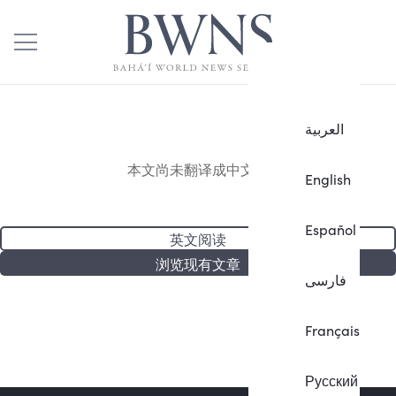
العربية
本文尚未翻译成中文。
English
Español
英文阅读
浏览现有文章
فارسی
Français
Русский