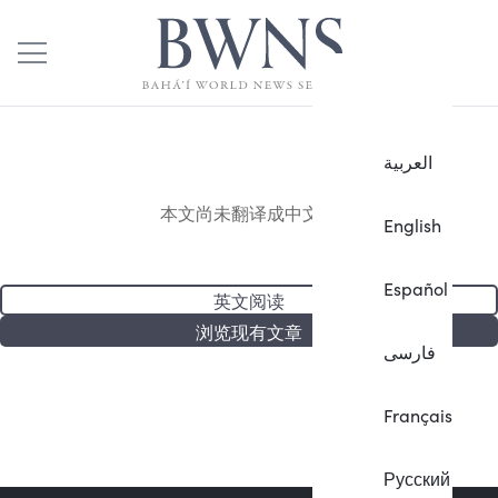
العربية
本文尚未翻译成中文。
English
Español
英文阅读
浏览现有文章
فارسی
Français
Русский