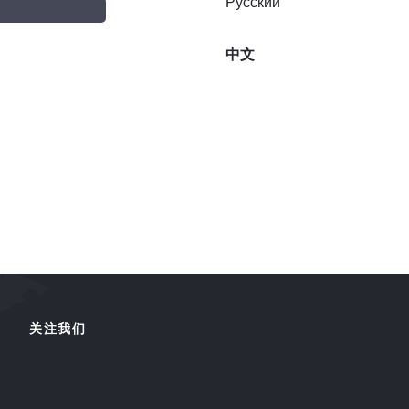
Русский
中文
关注我们