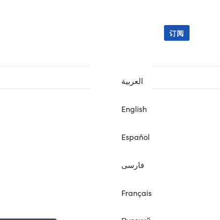
订阅
العربية
English
Español
فارسی
Français