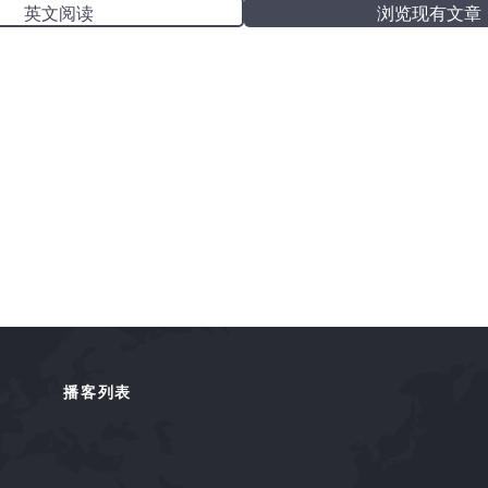
英文阅读
浏览现有文章
播客列表