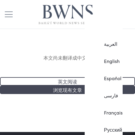
العربية
本文尚未翻译成中文。
English
Español
英文阅读
浏览现有文章
فارسی
Français
Русский