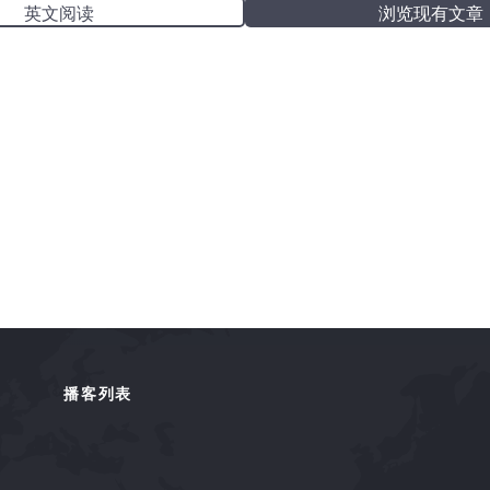
英文阅读
浏览现有文章
播客列表