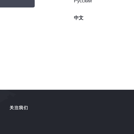
Русский
中文
关注我们