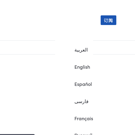
订阅
العربية
English
Español
فارسی
Français