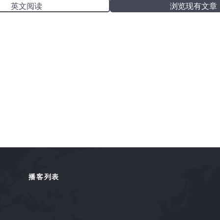
英文阅读
浏览现有文章
播客列表