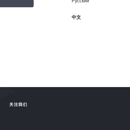
Русский
中文
关注我们