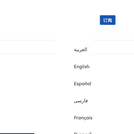
订阅
العربية
English
Español
فارسی
Français