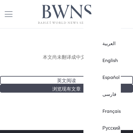
العربية
本文尚未翻译成中文。
English
Español
英文阅读
浏览现有文章
فارسی
Français
Русский