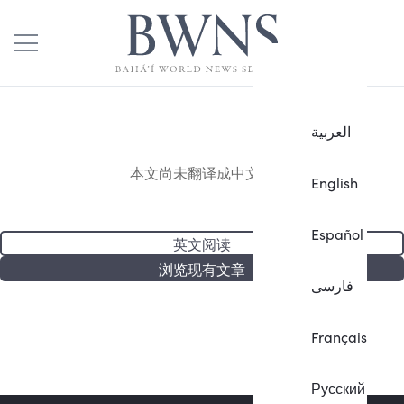
العربية
本文尚未翻译成中文。
English
Español
英文阅读
浏览现有文章
فارسی
Français
Русский