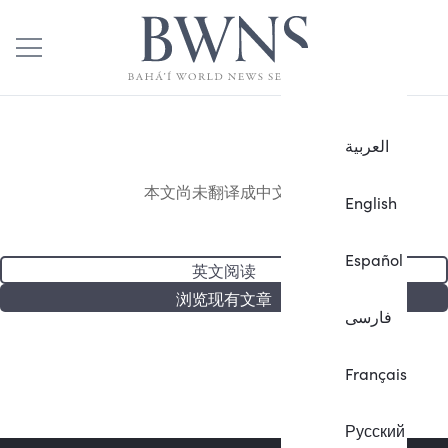
العربية
本文尚未翻译成中文。
English
Español
英文阅读
浏览现有文章
فارسی
Français
Русский