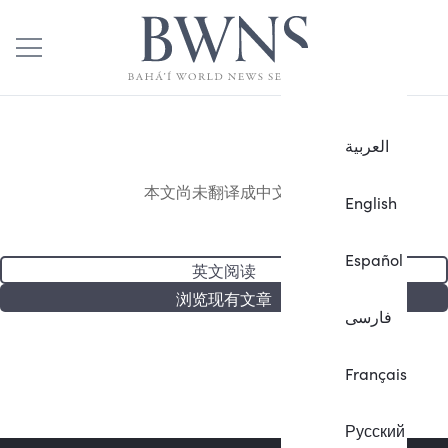
العربية
本文尚未翻译成中文。
English
Español
英文阅读
浏览现有文章
فارسی
Français
Русский