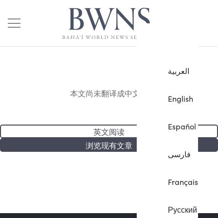
العربية
本文尚未翻译成中文。
English
Español
英文阅读
浏览现有文章
فارسی
Français
Русский